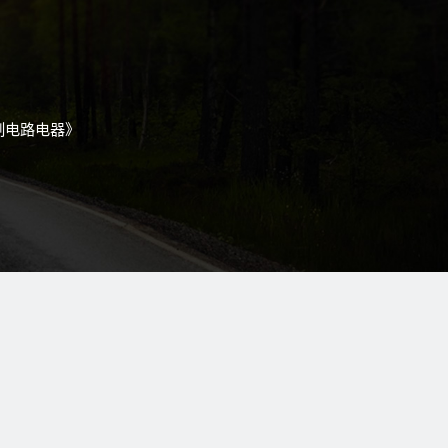
控制电路电器》