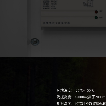
环境温度：
-25°C~+55℃
海拔高度：
≤2000m(高于2000m
相对湿度：
40℃时不超过50%R