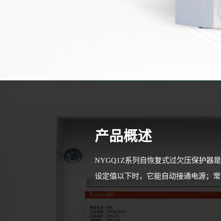
产品概述
NYGQ1Z系列自恢复式过欠压保护
设定值以下时，它能自动接通电源；常