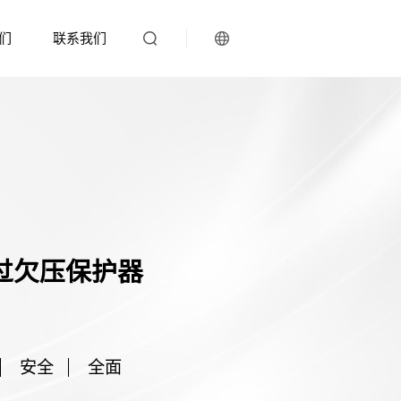
们
联系我们
过欠压保护器
）
安全
全面