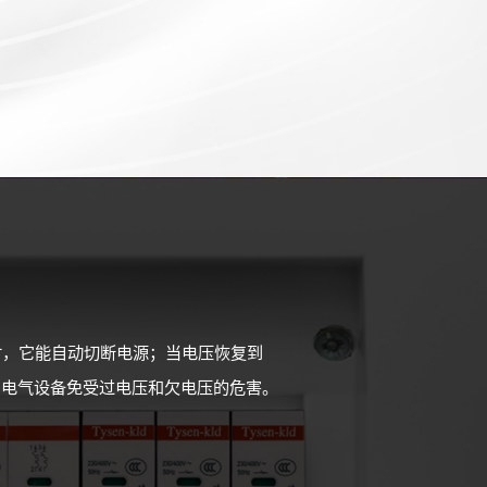
时，它能自动切断电源；当电压恢复到
和电气设备免受过电压和欠电压的危害。