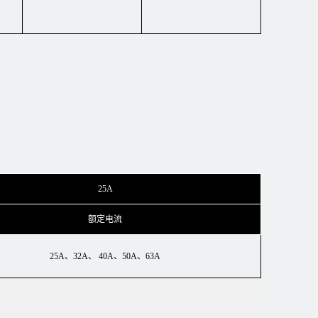
25A
额定电流
25A、32A、 40A、50A、63A