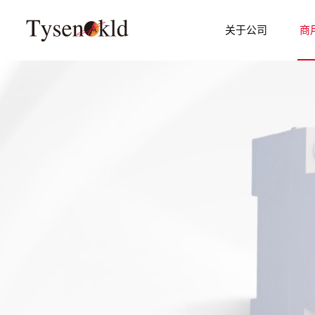
关于公司
商