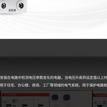
器是安装在电路中检测电压参数变化的电器，当电压升高到设定值以上
用于住宅、办公楼、商场、工厂等领域的电气系统，用于保护电路